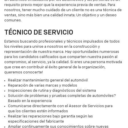
requisito previo mejor que la experiencia previa de ventas. Para
nosotros, tener mucho cuidado de un cliente no es una técnica de
ventas, sino más bien una calidad innata; Un objetivo y un deseo
comunes.
TÉCNICO DE SERVICIO
Estamos buscando profesionales y técnicos impulsados de todos
los niveles para unirse a nosotros en la construcción y
representación de nuestra marca. Hay oportunidades numerosas
para los candidatos calificados que comparten nuestra pasión al
compromiso, al servicio, ya la calidad. Si eres una persona motivada
que cree en contribuir al éxito general de la organización,
queremos conocerte!
Realizar mantenimiento general del automóvil
Reparación de varias marcas y modelos
Inspecciones de rutina y diagnósticos del sistema
Solución de problemas y pruebas completas de automóviles?
Basado en la experiencia
Comunicarse directamente con el Asesor de Servicios para
que los clientes estén informados
Realizar las reparaciones bajo garantía según las
especificaciones del fabricante
Ampliar continuamente sus conocimientos sobre nuevas