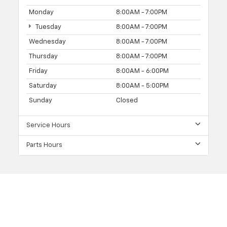
Monday
8:00AM - 7:00PM
Tuesday
8:00AM - 7:00PM
Wednesday
8:00AM - 7:00PM
Thursday
8:00AM - 7:00PM
Friday
8:00AM - 6:00PM
Saturday
8:00AM - 5:00PM
Sunday
Closed
Service Hours
Parts Hours