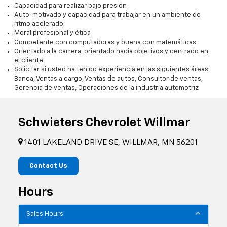
Capacidad para realizar bajo presión
Auto-motivado y capacidad para trabajar en un ambiente de
ritmo acelerado
Moral profesional y ética
Competente con computadoras y buena con matemáticas
Orientado a la carrera, orientado hacia objetivos y centrado en
el cliente
Solicitar si usted ha tenido experiencia en las siguientes áreas:
Banca, Ventas a cargo, Ventas de autos, Consultor de ventas,
Gerencia de ventas, Operaciones de la industria automotriz
Schwieters Chevrolet Willmar
1401 LAKELAND DRIVE SE, WILLMAR, MN 56201
Contact Us
Hours
Sales Hours