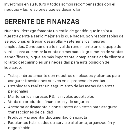
Invertimos en su futuro y todos somos recompensados con el
negocio y las relaciones que se desarrollan.
GERENTE DE FINANZAS
Nuestro liderazgo fomenta un estilo de gestión que inspira a
nuestra gente a ser lo mejor en lo que hacen. Son responsables de
seleccionar, entrenar, desarrollar y retener a los mejores
empleados. Conducir un alto nivel de rendimiento en el equipo de
ventas para aumentar la cuota de mercado, lograr metas de ventas
específicas y, lo que es más importante, complacer a cada cliente a
lo largo del camino es una necesidad para esta posición de
liderazgo.
Trabajar directamente con nuestros empleados y clientes para
asegurar transiciones suaves en el proceso de ventas
Establecer y realizar un seguimiento de las metas de ventas
personales
Mantener los ingresos F & I a niveles aceptables
Venta de productos financieros y de seguros
Asesorar activamente a consultores de ventas para asegurar
transacciones de calidad
Producir y presentar documentación exacta
Excelentes habilidades de servicio al cliente, organización y
negociación