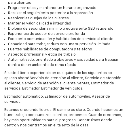
para clientes
Programar citas y mantener un horario organizado
Realizar el seguimiento posterior a la reparación
Resolver las quejas de los clientes
Mantener valor, calidad e integridad
Diploma de secundaria mínimo o equivalente GED requerido
Experiencia de asesor de servicio preferida
Excelente comunicación y habilidades de servicio al cliente
Capacidad para trabajar duro con una supervisión limitada
Fuertes habilidades de computadora y teléfono
Aspecto profesional y ética de trabajo
Auto motivado, orientado a objetivos y capacidad para trabajar
dentro de un ambiente de ritmo rápido
Si usted tiene experiencia en cualquiera de los siguientes se
aplican ahora! Servicio de atención al cliente, Servicio de atención
al cliente, Servicio de atención al cliente, Ventas, Estimador de
servicios, Estimador, Estimador de vehículos,
Estimador automático, Estimador de automóviles, Asesor de
servicios.
Estamos creciendo líderes. El camino es claro. Cuando hacemos un
buen trabajo con nuestros clientes, crecemos. Cuando crecemos,
hay más oportunidades para el progreso. Construimos desde
dentro y nos centramos en el talento de la casa.