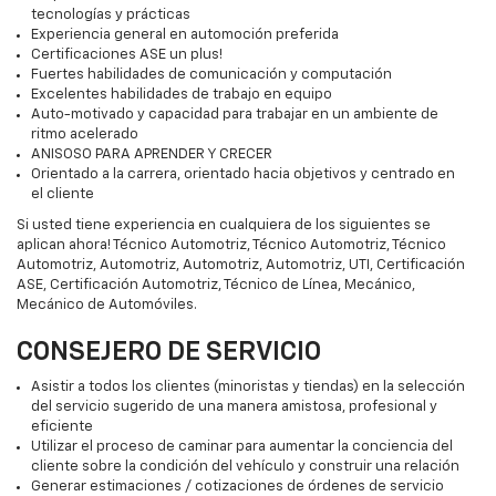
tecnologías y prácticas
Experiencia general en automoción preferida
Certificaciones ASE un plus!
Fuertes habilidades de comunicación y computación
Excelentes habilidades de trabajo en equipo
Auto-motivado y capacidad para trabajar en un ambiente de
ritmo acelerado
ANISOSO PARA APRENDER Y CRECER
Orientado a la carrera, orientado hacia objetivos y centrado en
el cliente
Si usted tiene experiencia en cualquiera de los siguientes se
aplican ahora! Técnico Automotriz, Técnico Automotriz, Técnico
Automotriz, Automotriz, Automotriz, Automotriz, UTI, Certificación
ASE, Certificación Automotriz, Técnico de Línea, Mecánico,
Mecánico de Automóviles.
CONSEJERO DE SERVICIO
Asistir a todos los clientes (minoristas y tiendas) en la selección
del servicio sugerido de una manera amistosa, profesional y
eficiente
Utilizar el proceso de caminar para aumentar la conciencia del
cliente sobre la condición del vehículo y construir una relación
Generar estimaciones / cotizaciones de órdenes de servicio